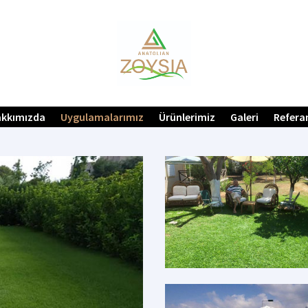
kkımızda
Uygulamalarımız
Ürünlerimiz
Galeri
Refera