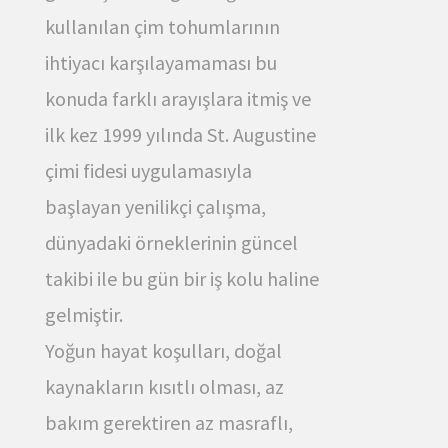
kullanılan çim tohumlarının
ihtiyacı karşılayamaması bu
konuda farklı arayışlara itmiş ve
ilk kez 1999 yılında St. Augustine
çimi fidesi uygulamasıyla
başlayan yenilikçi çalışma,
dünyadaki örneklerinin güncel
takibi ile bu gün bir iş kolu haline
gelmiştir.
Yoğun hayat koşulları, doğal
kaynakların kısıtlı olması, az
bakım gerektiren az masraflı,