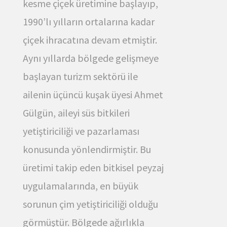
kesme çiçek üretimine başlayıp,
1990’lı yılların ortalarına kadar
çiçek ihracatına devam etmiştir.
Aynı yıllarda bölgede gelişmeye
başlayan turizm sektörü ile
ailenin üçüncü kuşak üyesi Ahmet
Gülgün, aileyi süs bitkileri
yetiştiriciliği ve pazarlaması
konusunda yönlendirmiştir. Bu
üretimi takip eden bitkisel peyzaj
uygulamalarında, en büyük
sorunun çim yetiştiriciliği olduğu
görmüştür. Bölgede ağırlıkla