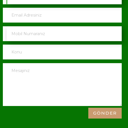
GÖNDER