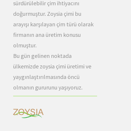
sürdürülebilir çim ihtiyacını
doğurmuştur. Zoysia çimi bu
arayışı karşılayan çim türü olarak
firmanın ana üretim konusu
olmuştur.
Bu gün gelinen noktada
ülkemizde zoysia çimi üretimi ve
yaygınlaştırılmasında öncü
olmanın gururunu yaşıyoruz.